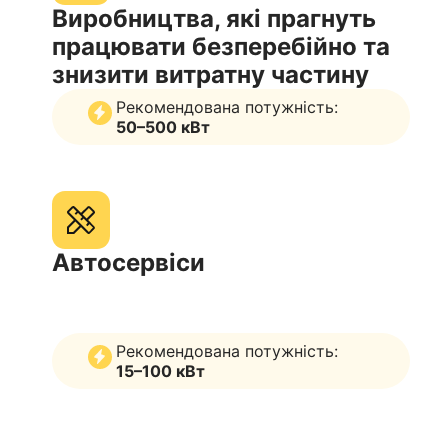
Виробництва, які прагнуть
працювати безперебійно та
знизити витратну частину
Рекомендована потужність:
50–500 кВт
Автосервіси
Рекомендована потужність:
15–100 кВт