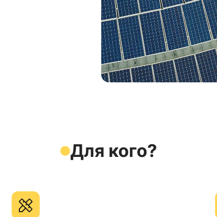
Для кого?