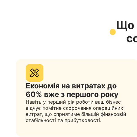
Що 
с
Економія на витратах до
60% вже з першого року
Навіть у перший рік роботи ваш бізнес
відчує помітне скорочення операційних
витрат, що сприятиме більшій фінансовій
стабільності та прибутковості.