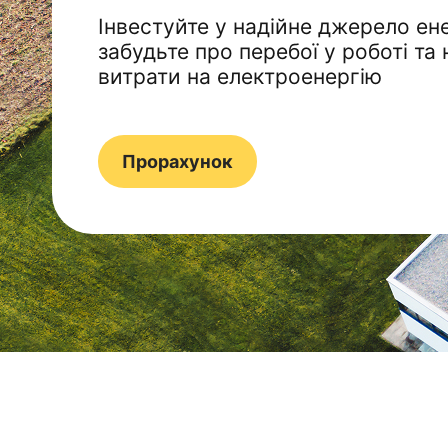
Інвестуйте у надійне джерело ене
забудьте про перебої у роботі та 
витрати на електроенергію
Прорахунок