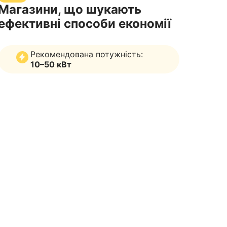
Магазини, що шукають
ефективні способи економії
Рекомендована потужність:
10–50 кВт