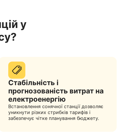
цій у
су?
Стабільність і
прогнозованість витрат на
електроенергію
Встановлення сонячної станції дозволяє
уникнути різких стрибків тарифів і
забезпечує чітке планування бюджету.