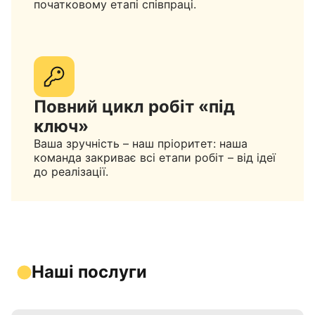
початковому етапі співпраці.
Повний цикл робіт «під
ключ»
Ваша зручність – наш пріоритет: наша
команда закриває всі етапи робіт – від ідеї
до реалізації.
Наші послуги