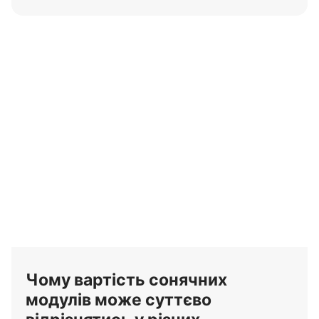
Чому вартість сонячних
модулів може суттєво