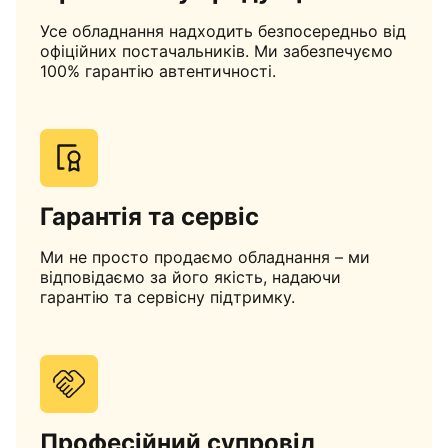
Усе обладнання надходить безпосередньо від
офіційних постачальників. Ми забезпечуємо
100% гарантію автентичності.
Гарантія та сервіс
Ми не просто продаємо обладнання – ми
відповідаємо за його якість, надаючи
гарантію та сервісну підтримку.
Професійний супровід