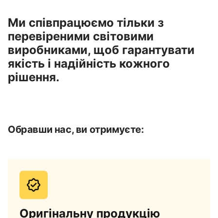
Ми співпрацюємо тільки з
перевіреними світовими
виробниками, щоб гарантувати
якість і надійність кожного
рішення.
Обравши нас, ви отримуєте:
Оригінальну продукцію