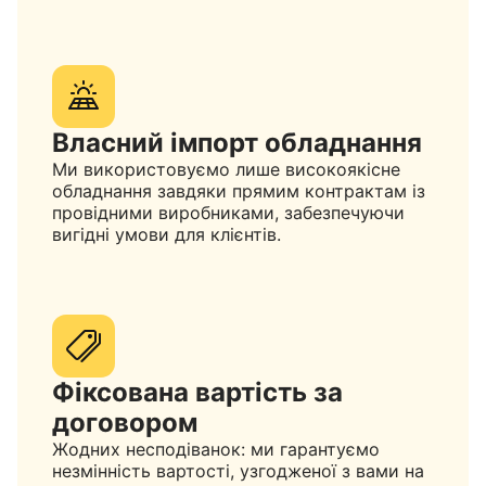
Власний імпорт обладнання
Ми використовуємо лише високоякісне
обладнання завдяки прямим контрактам із
провідними виробниками, забезпечуючи
вигідні умови для клієнтів.
Фіксована вартість за
договором
Жодних несподіванок: ми гарантуємо
незмінність вартості, узгодженої з вами на