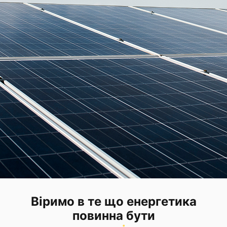
Віримо в те що енергетика
повинна бути