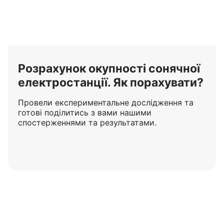
Розрахунок окупності сонячної
електростанції. Як порахувати?
Провели експериментальне дослідження та
готові поділитись з вами нашими
спостерженнями та результатами.