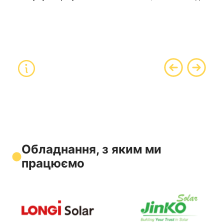
Обладнання, з яким ми
працюємо