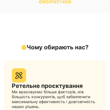
екологічна
Чому обирають нас?
Ретельне проєктування
Ми враховуємо більше факторів, ніж
більшість конкурентів, щоб забезпечити
максимальну ефективність і довговічність
наших рішень.