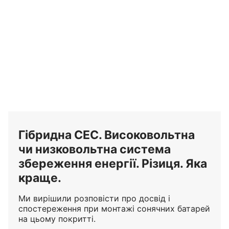
Гібридна СЕС. Високовольтна
чи низковольтна система
збереження енергії. Різиця. Яка
краще.
Ми вирішили розповісти про досвід і
спостереження при монтажі сонячних батарей
на цьому покритті.