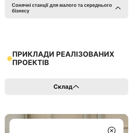
Сонячні станції для малого та середнього
бізнесу
ПРИКЛАДИ РЕАЛІЗОВАНИХ
ПРОЕКТІВ
Склад