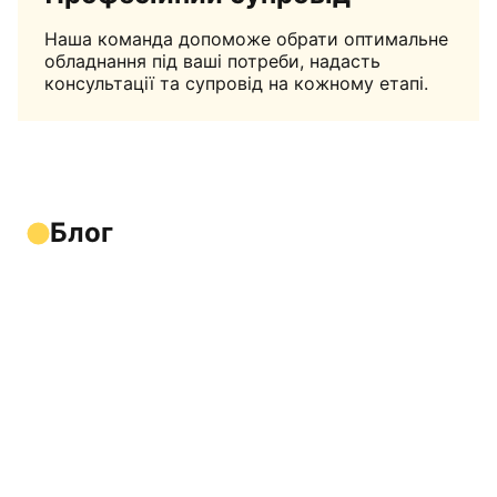
Наша команда допоможе обрати оптимальне
обладнання під ваші потреби, надасть
консультації та супровід на кожному етапі.
Блог