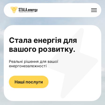
Стала енергія для
вашого розвитку.
Реальні рішення для вашої
енергонезалежності
Наші послуги